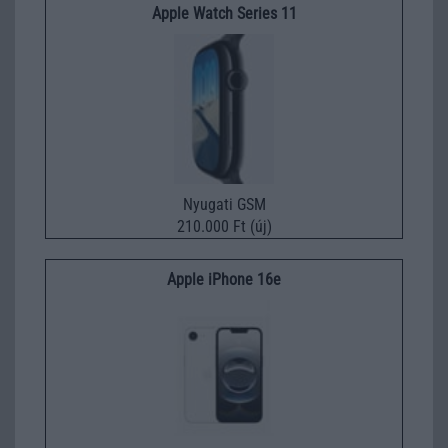
Apple Watch Series 11
Nyugati GSM
210.000 Ft (új)
Apple iPhone 16e