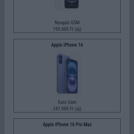
Nyugati GSM
195.000 Ft (új)
Apple iPhone 16
Euro Gsm
247.000 Ft (új)
Apple iPhone 16 Pro Max