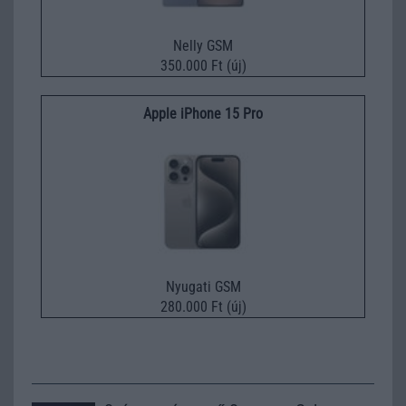
Nelly GSM
350.000 Ft (új)
Apple iPhone 15 Pro
Nyugati GSM
280.000 Ft (új)