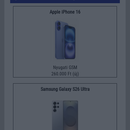
Apple iPhone 16
Nyugati GSM
260.000 Ft (új)
Samsung Galaxy S26 Ultra