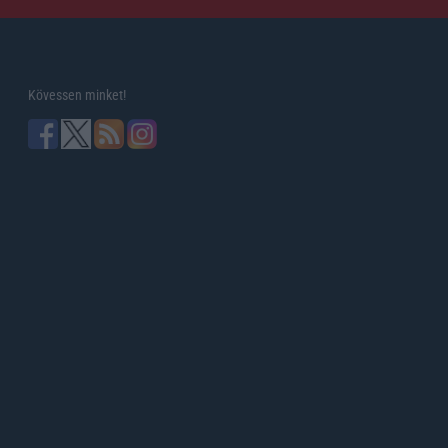
Kövessen minket!