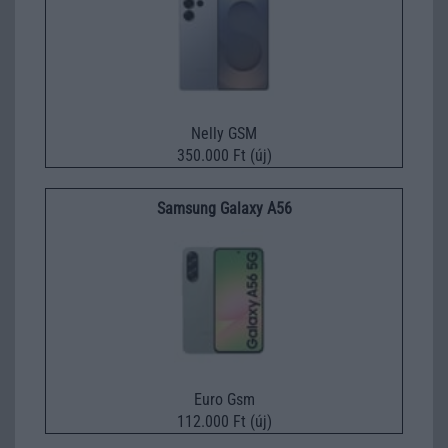
Nelly GSM
350.000 Ft (új)
Samsung Galaxy A56
Euro Gsm
112.000 Ft (új)