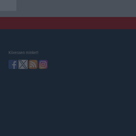
Kövessen minket!