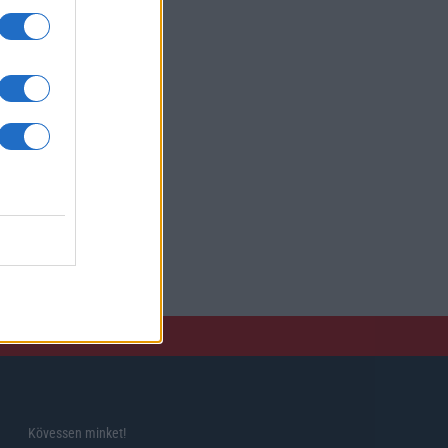
Kövessen minket!