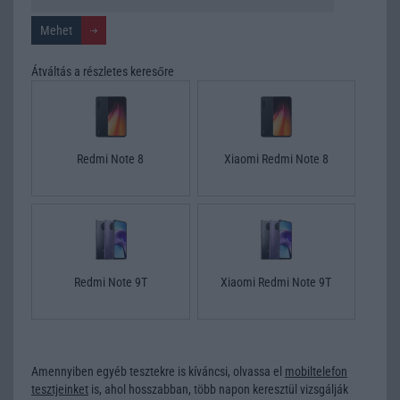
Átváltás a részletes keresőre
Redmi Note 8
Xiaomi Redmi Note 8
Redmi Note 9T
Xiaomi Redmi Note 9T
Amennyiben egyéb tesztekre is kíváncsi, olvassa el
mobiltelefon
tesztjeinket
is, ahol hosszabban, több napon keresztül vizsgálják