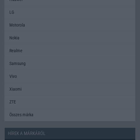
LG
Motorola
Nokia
Realme
Samsung
Vivo
Xiaomi
ZTE
Összes márka
HÍREK A MÁRKÁRÓL