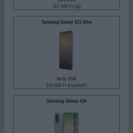
267.000 Ft (új)
Samsung Galaxy S25 Ultra
Nelly GSM
245.000 Ft (használt)
Samsung Galaxy A56