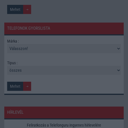
TELEFONOK GYORSLISTA
Márka :
Tipus :
HÍRLEVÉL
Feliratkozás a Telefonguru ingyenes hírlevelére