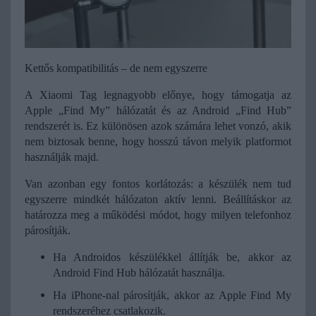
Kettős kompatibilitás – de nem egyszerre
A Xiaomi Tag legnagyobb előnye, hogy támogatja az 
Apple „Find My” hálózatát és az Android „Find Hub” 
rendszerét is. Ez különösen azok számára lehet vonzó, akik 
nem biztosak benne, hogy hosszú távon melyik platformot 
használják majd. 
Van azonban egy fontos korlátozás: a készülék nem tud 
egyszerre mindkét hálózaton aktív lenni. Beállításkor az 
határozza meg a működési módot, hogy milyen telefonhoz 
párosítják.
Ha Androidos készülékkel állítják be, akkor az 
Android Find Hub hálózatát használja.
Ha iPhone-nal párosítják, akkor az Apple Find My 
rendszeréhez csatlakozik.