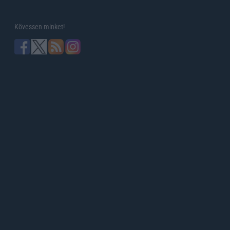
Kövessen minket!