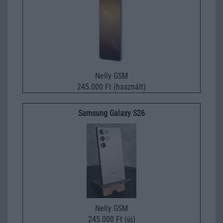
Nelly GSM
245.000 Ft (használt)
Samsung Galaxy S26
Nelly GSM
245.000 Ft (új)