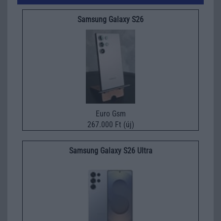
Samsung Galaxy S26
Euro Gsm
267.000 Ft (új)
Samsung Galaxy S26 Ultra