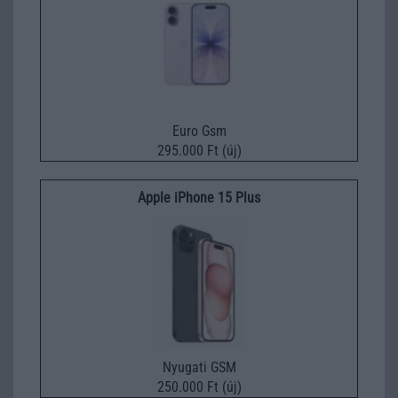
Euro Gsm
295.000 Ft (új)
Apple iPhone 15 Plus
Nyugati GSM
250.000 Ft (új)