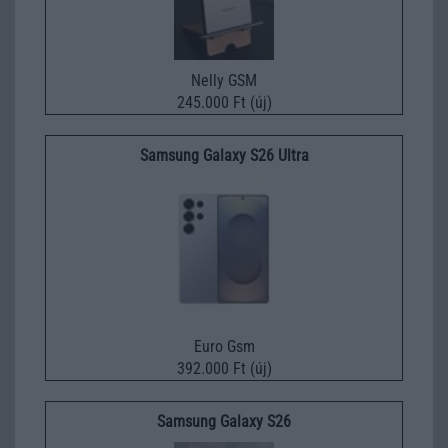
Nelly GSM
245.000 Ft (új)
Samsung Galaxy S26 Ultra
Euro Gsm
392.000 Ft (új)
Samsung Galaxy S26