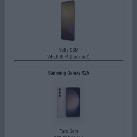
Nelly GSM
245.000 Ft (használt)
Samsung Galaxy S25
Euro Gsm