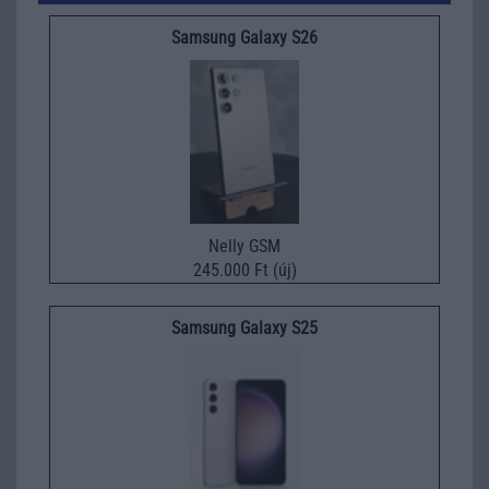
Samsung Galaxy S26
Nelly GSM
245.000 Ft (új)
Samsung Galaxy S25