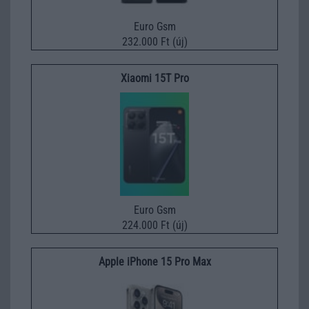
Euro Gsm
232.000 Ft (új)
Xiaomi 15T Pro
Euro Gsm
224.000 Ft (új)
Apple iPhone 15 Pro Max