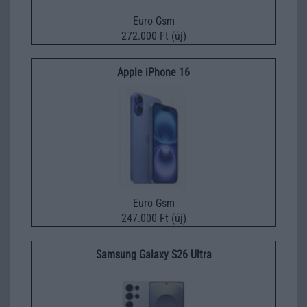
Euro Gsm
272.000 Ft (új)
Apple iPhone 16
Euro Gsm
247.000 Ft (új)
Samsung Galaxy S26 Ultra