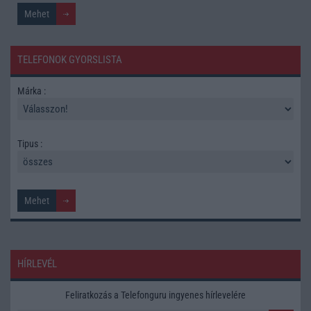
TELEFONOK GYORSLISTA
Márka :
Tipus :
HÍRLEVÉL
Feliratkozás a Telefonguru ingyenes hírlevelére