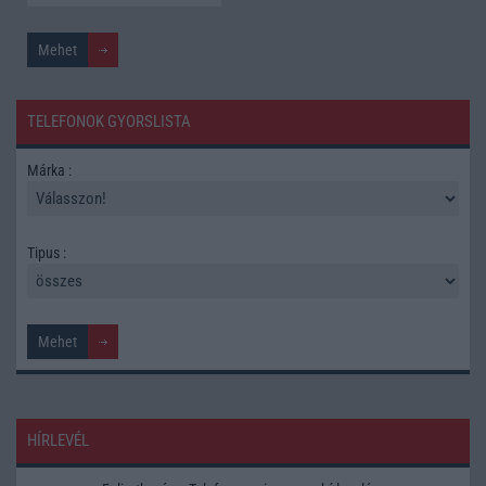
TELEFONOK GYORSLISTA
Márka :
Tipus :
HÍRLEVÉL