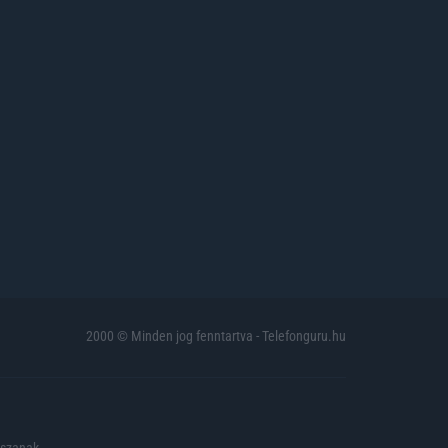
2000 © Minden jog fenntartva - Telefonguru.hu