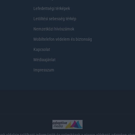
Lefedettségi térképek
Letöltési sebesség térkép
Nemzetközi hívószámok
Mobiltelefon védelem és biztonság
Kapcsolat
Médiaajánlat
Impresszum