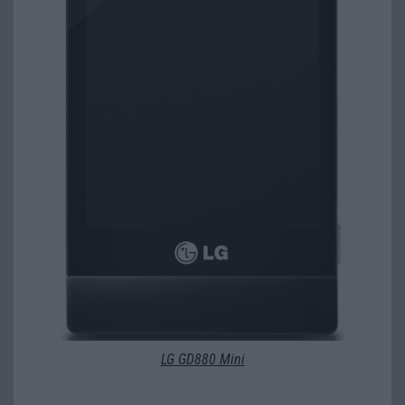
LG GD880 Mini