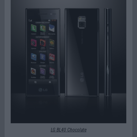
LG BL40 Chocolate