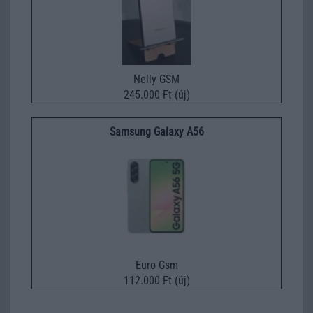
Nelly GSM
245.000 Ft (új)
Samsung Galaxy A56
Euro Gsm
112.000 Ft (új)