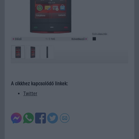
A cikkhez kapcsolódó linkek:
Twitter