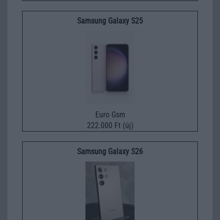
Samsung Galaxy S25
Euro Gsm
222.000 Ft (új)
Samsung Galaxy S26