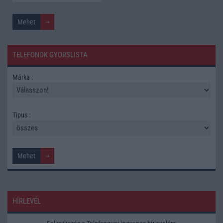
TELEFONOK GYORSLISTA
Márka :
Tipus :
HÍRLEVÉL