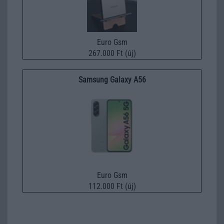
Euro Gsm
267.000 Ft (új)
Samsung Galaxy A56
Euro Gsm
112.000 Ft (új)