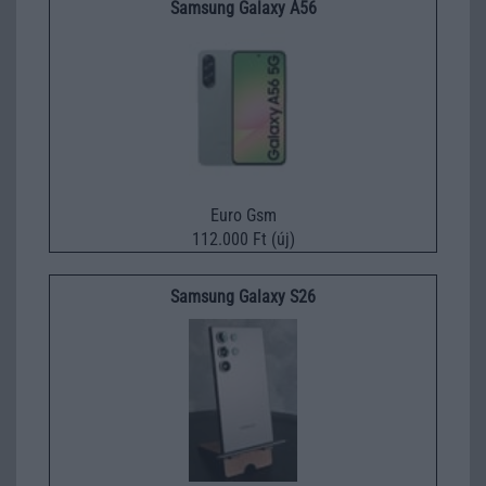
Samsung Galaxy A56
Euro Gsm
112.000 Ft (új)
Samsung Galaxy S26