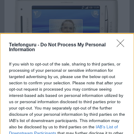
Telefonguru -
Do Not Process My Personal
Information
If you wish to opt-out of the sale, sharing to third parties, or
processing of your personal or sensitive information for
targeted advertising by us, please use the below opt-out
Böngésszen tovább legfrissebb híreink között!
section to confirm your selection. Please note that after your
opt-out request is processed you may continue seeing
interest-based ads based on personal information utilized by
us or personal information disclosed to third parties prior to
your opt-out. You may separately opt-out of the further
disclosure of your personal information by third parties on the
IAB’s list of downstream participants. This information may
also be disclosed by us to third parties on the
IAB’s List of
Downstream Participants
that may further disclose it to other