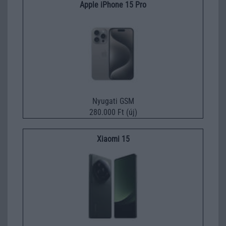
Apple iPhone 15 Pro
Nyugati GSM
280.000 Ft (új)
Xiaomi 15