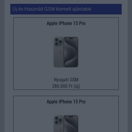
Új és Használt GSM kiemelt ajánlatok
Apple iPhone 15 Pro
Nyugati GSM
280.000 Ft (új)
Apple iPhone 15 Pro