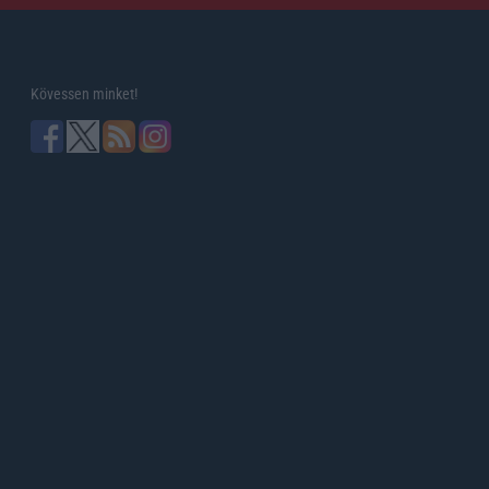
Kövessen minket!