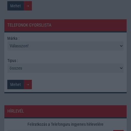
TELEFONOK GYORSLISTA
Márka :
Tipus :
HÍRLEVÉL
Feliratkozás a Telefonguru ingyenes hírlevelére