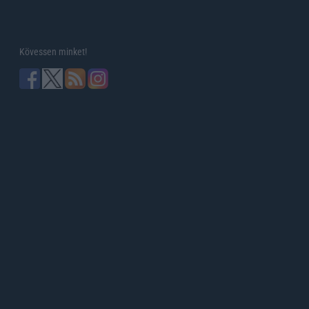
Kövessen minket!