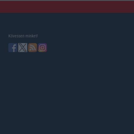
Kövessen minket!