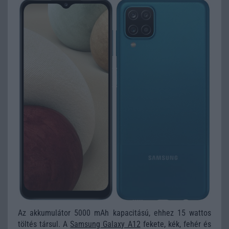
Az akkumulátor 5000 mAh kapacitású, ehhez 15 wattos
töltés társul. A
Samsung Galaxy A12
fekete, kék, fehér és