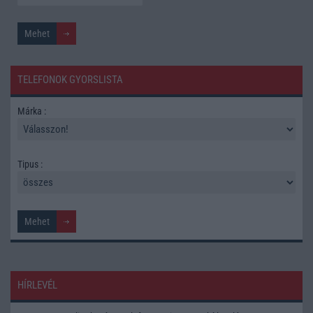
TELEFONOK GYORSLISTA
Márka :
Tipus :
HÍRLEVÉL