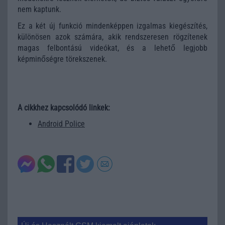
nem kaptunk.
Ez a két új funkció mindenképpen izgalmas kiegészítés,
különösen azok számára, akik rendszeresen rögzítenek
magas felbontású videókat, és a lehető legjobb
képminőségre törekszenek.
A cikkhez kapcsolódó linkek:
Android Police