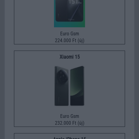
Euro Gsm
224.000 Ft (új)
Xiaomi 15
Euro Gsm
232.000 Ft (új)