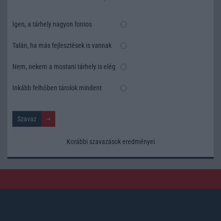
Igen, a tárhely nagyon fontos
Talán, ha más fejlesztések is vannak
Nem, nekem a mostani tárhely is elég
Inkább felhőben tárolok mindent
Korábbi szavazások eredményei