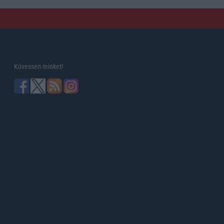
Kövessen minket!