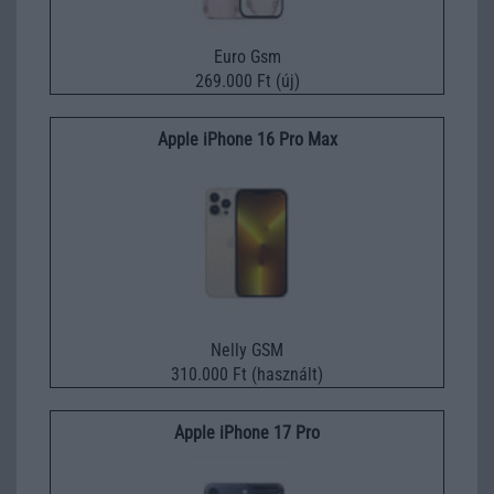
Euro Gsm
269.000 Ft (új)
Apple iPhone 16 Pro Max
Nelly GSM
310.000 Ft (használt)
Apple iPhone 17 Pro