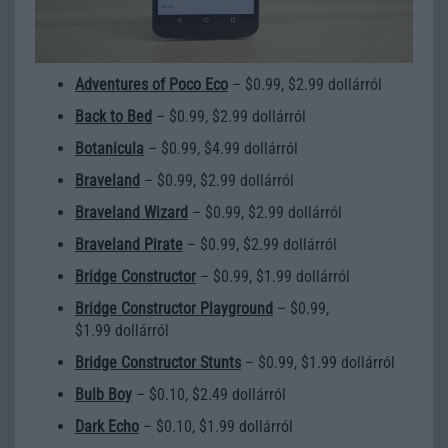
Adventures of Poco Eco
– $0.99, $2.99 dollárról
Back to Bed
– $0.99, $2.99 dollárról
Botanicula
– $0.99, $4.99 dollárról
Braveland
– $0.99, $2.99 dollárról
Braveland Wizard
– $0.99, $2.99 dollárról
Braveland Pirate
– $0.99, $2.99 dollárról
Bridge Constructor
– $0.99, $1.99 dollárról
Bridge Constructor Playground
– $0.99,
$1.99 dollárról
Bridge Constructor Stunts
– $0.99, $1.99 dollárról
Bulb Boy
– $0.10, $2.49 dollárról
Dark Echo
– $0.10, $1.99 dollárról