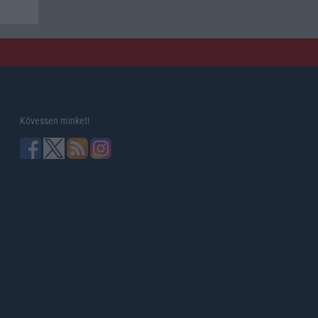
Kövessen minket!