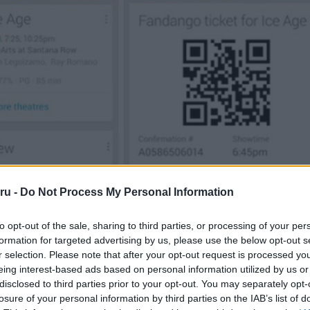
ru -
Do Not Process My Personal Information
to opt-out of the sale, sharing to third parties, or processing of your per
formation for targeted advertising by us, please use the below opt-out s
r selection. Please note that after your opt-out request is processed y
eing interest-based ads based on personal information utilized by us or
disclosed to third parties prior to your opt-out. You may separately opt-
losure of your personal information by third parties on the IAB’s list of