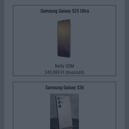
Samsung Galaxy S25 Ultra
Nelly GSM
245.000 Ft (használt)
Samsung Galaxy S26