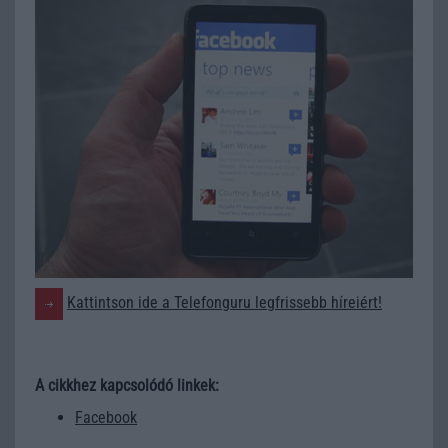
Kattintson ide a Telefonguru legfrissebb híreiért!
A cikkhez kapcsolódó linkek:
Facebook