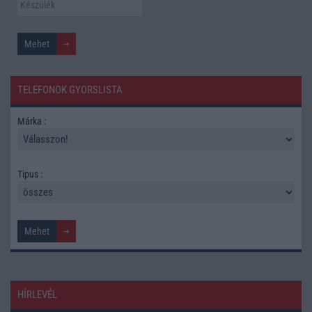
TELEFONOK GYORSLISTA
Márka :
Tipus :
HÍRLEVÉL