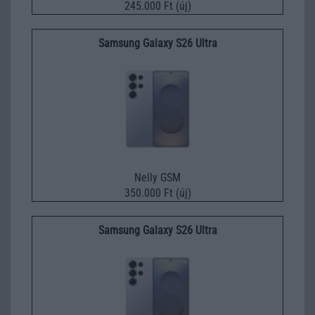
245.000 Ft (új)
Samsung Galaxy S26 Ultra
Nelly GSM
350.000 Ft (új)
Samsung Galaxy S26 Ultra