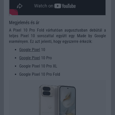
Megjelenés és ár
A Pixel 10 Pro Fold várhatóan augusztusban debütál a
teljes Pixel 10 sorozattal együtt egy Made by Google
eseményen. Ez azt jelenti, hogy egyszerre érkezik:
Google Pixel
10
Google Pixel
10 Pro
Google Pixel 10 Pro XL
Google Pixel 10 Pro Fold