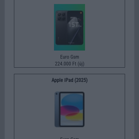
Euro Gsm
224.000 Ft (új)
Apple iPad (2025)