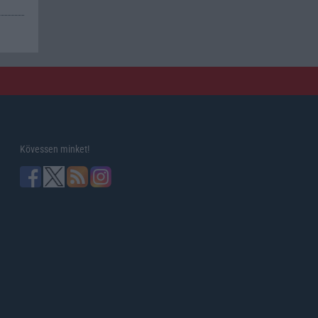
Kövessen minket!