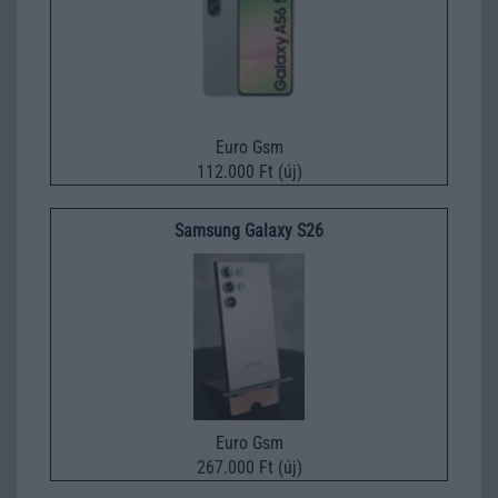
Euro Gsm
112.000 Ft (új)
Samsung Galaxy S26
Euro Gsm
267.000 Ft (új)