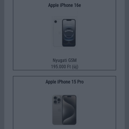
Apple iPhone 16e
Nyugati GSM
195.000 Ft (új)
Apple iPhone 15 Pro