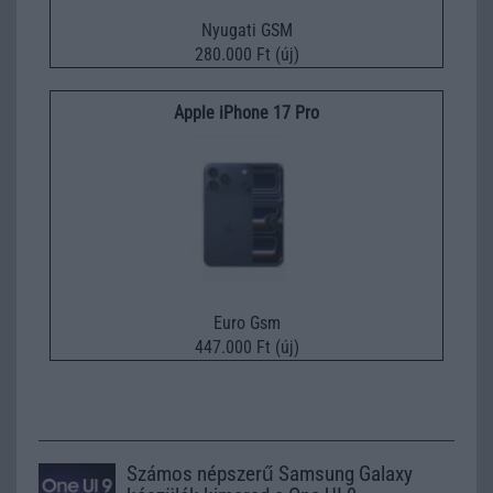
Nyugati GSM
280.000 Ft (új)
Apple iPhone 17 Pro
Euro Gsm
447.000 Ft (új)
Számos népszerű Samsung Galaxy