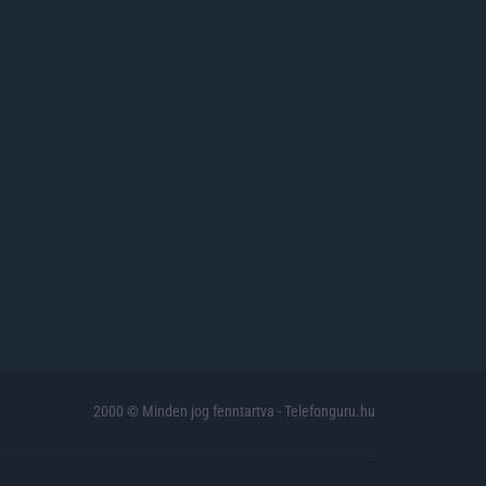
2000 © Minden jog fenntartva - Telefonguru.hu