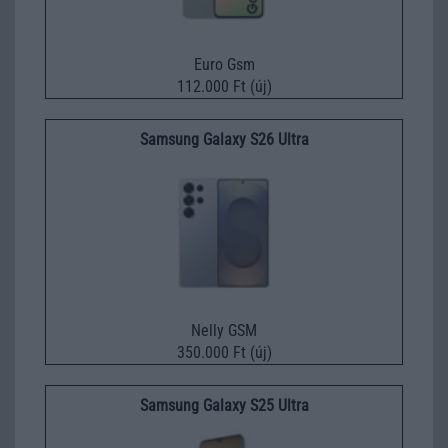
Euro Gsm
112.000 Ft (új)
Samsung Galaxy S26 Ultra
Nelly GSM
350.000 Ft (új)
Samsung Galaxy S25 Ultra